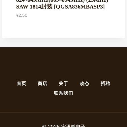
SAW 1814封装 [QGSA836MBASP3]
¥
2.50
首页
商店
关于
动态
招聘
联系我们
© 2026 宙讯微电子