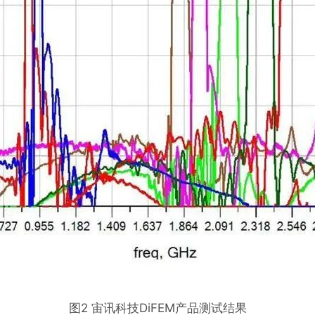
图2 宙讯科技DiFEM产品测试结果