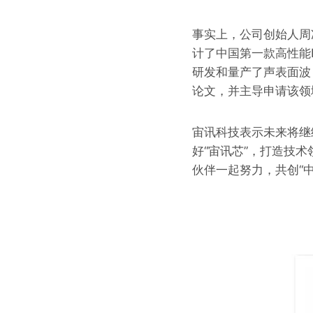
事实上，公司创始人周
计了中国第一款高性能
研发和量产了声表面波
论文，并主导申请该领
宙讯科技表示未来将继
好“宙讯芯”，打造技
伙伴一起努力，共创“