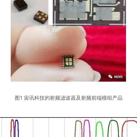
图1 宙讯科技的射频滤波器及射频前端模组产品