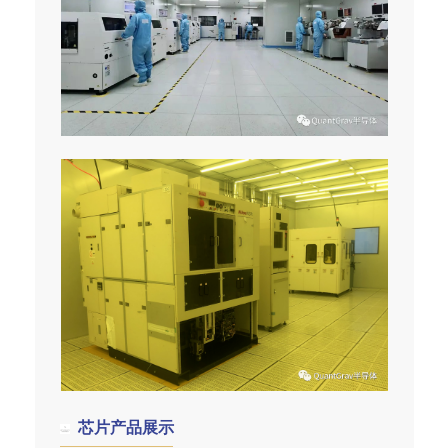
芯片产品展示