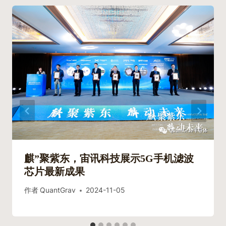
麒”聚紫东，宙讯科技展示5G手机滤波
芯片最新成果
作者
QuantGrav
2024-11-05