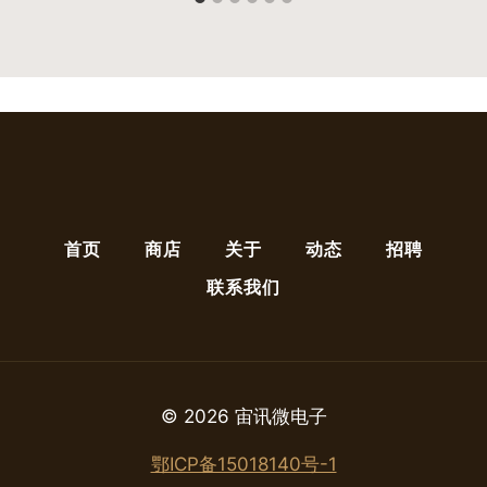
首页
商店
关于
动态
招聘
联系我们
© 2026 宙讯微电子
鄂ICP备15018140号-1