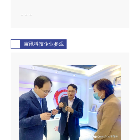
宙讯科技企业参观