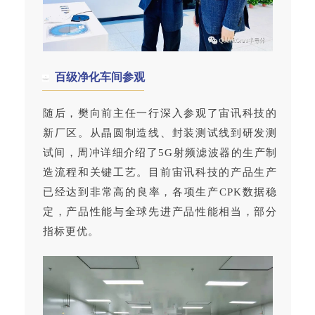
百级净化车间参观
随后，樊向前主任一行深入参观了宙讯科技的
新厂区。从晶圆制造线、封装测试线到研发测
试间，周冲详细介绍了5G射频滤波器的生产制
造流程和关键工艺。目前宙讯科技的产品生产
已经达到非常高的良率，各项生产CPK数据稳
定，产品性能与全球先进产品性能相当，部分
指标更优。