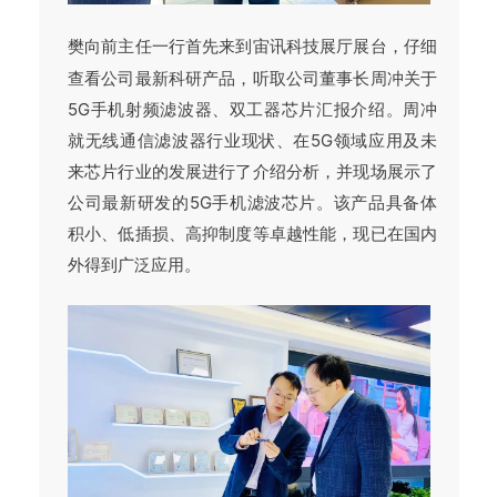
樊向前主任一行首先来到宙讯科技展厅展台，仔细
查看公司最新科研产品，听取公司董事长周冲关于
5G手机射频滤波器、双工器芯片汇报介绍。周冲
就无线通信滤波器行业现状、在5G领域应用及未
来芯片行业的发展进行了介绍分析，并现场展示了
公司最新研发的5G手机滤波芯片。该产品具备体
积小、低插损、高抑制度等卓越性能，现已在国内
外得到广泛应用。