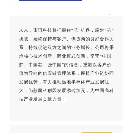
未来，宙讯科技将把握住“芯”机遇，应对“芯”
挑战，始终保持与客户、供货商的良好合作关
系，持续促进双方之间的业务增长。公司将秉
承核心技术创新、商业模式创新，坚守“中国
梦、中国芯、强中国”的信念，重塑以客户价
值为导向的供应链管理体系，厚植产业链协同
发展优势，有力推动当地半导体产业发展壮
大，为麒麟科创园发展添砖加瓦，为中
国高科
技产业发展贡献力量！