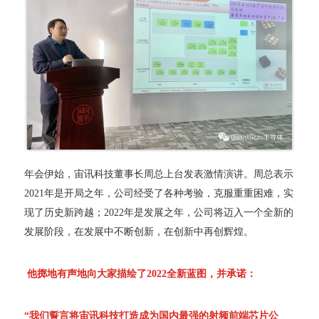
年会伊始，宙讯科技董事长周总上台发表激情演讲。周总表示
2021年是开局之年，公司经受了各种考验，克服重重困难，实
现了历史新跨越；2022年是发展之年，公司将迈入一个全新的
发展阶段，在发展中不断创新，在创新中再创辉煌。
他掷地有声地向大家描绘了2022全新蓝图，并承诺：
“我们誓言将宙讯科技打造成为国内最强的射频前端芯片公