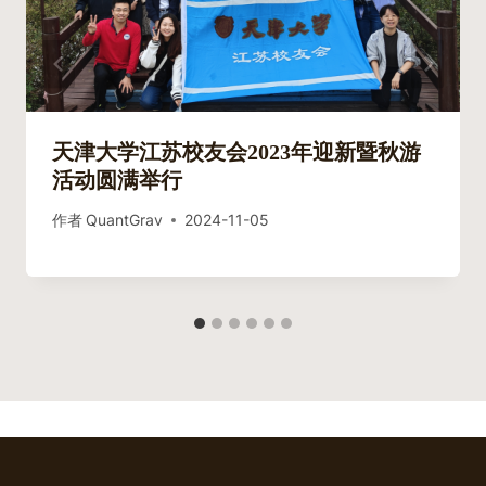
天津大学江苏校友会2023年迎新暨秋游
活动圆满举行
作者
QuantGrav
2024-11-05