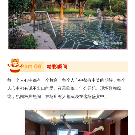
Part 0
6
精彩瞬间
每一个人心中都有一个舞台，每个人心中都有中奖的期待，每个
人心中都有说不出口的爱。夜幕降临，年会开始。现场歌舞缭
绕，氛围极具热闹，在场所有人都沉浸在这场盛宴中。