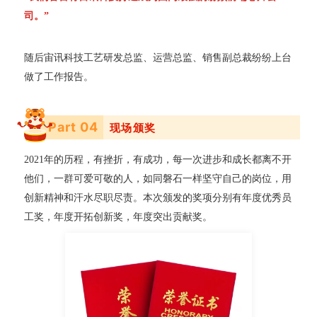
司。”
随后宙讯科技工艺研发总监、运营总监、销售副总裁纷纷上台
做了工作报告。
Part 0
4
现场颁奖
2021年的历程
，有挫折，有成功，每一次进步和成长都离不开
他们，一群可爱可敬的人，如同磐石一样坚守自己的岗位，用
创新精神和汗水尽职尽责。本次颁发的奖项分别有年度优秀员
工奖，年度开拓创新奖，年度突出贡献奖。